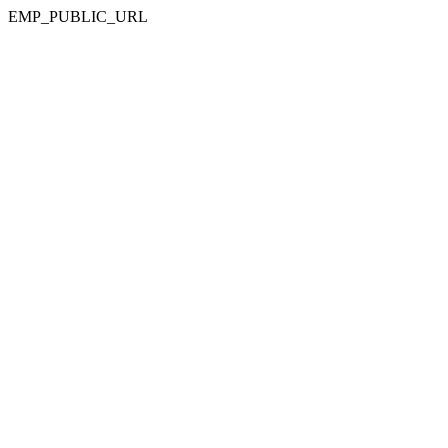
EMP_PUBLIC_URL